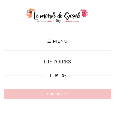
MENU
HISTOIRES
QUI SUIS-JE ?