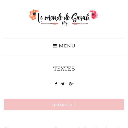
MENU
TEXTES
QUI SUIS-JE ?