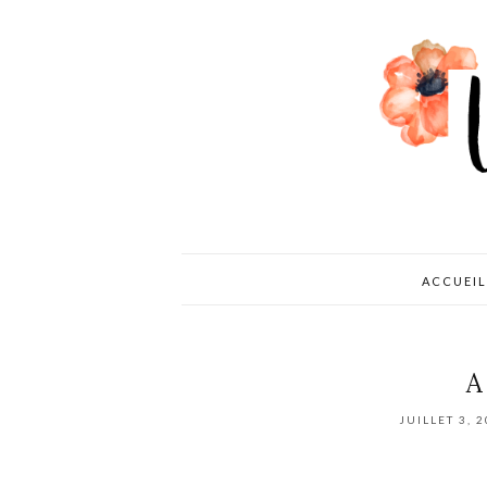
ACCUEIL
A
JUILLET 3, 