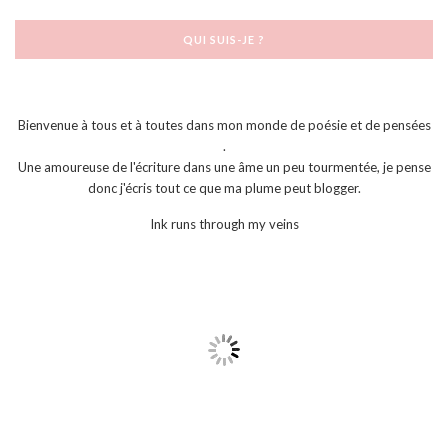
QUI SUIS-JE ?
Bienvenue à tous et à toutes dans mon monde de poésie et de pensées
.
Une amoureuse de l'écriture dans une âme un peu tourmentée, je pense
donc j'écris tout ce que ma plume peut blogger.
Ink runs through my veins