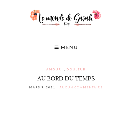
MENU
AMOUR
,
DOULEUR
AU BORD DU TEMPS
MARS 9, 2021
AUCUN COMMENTAIRE