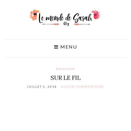
MENU
DOULEUR
SUR LE FIL
JUILLET 2, 2018
AUCUN COMMENTAIRE