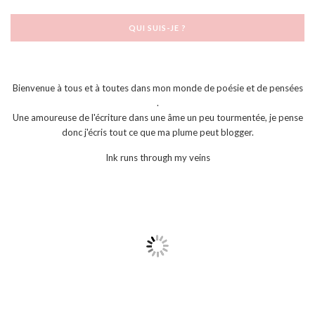
QUI SUIS-JE ?
Bienvenue à tous et à toutes dans mon monde de poésie et de pensées
.
Une amoureuse de l'écriture dans une âme un peu tourmentée, je pense
donc j'écris tout ce que ma plume peut blogger.
Ink runs through my veins