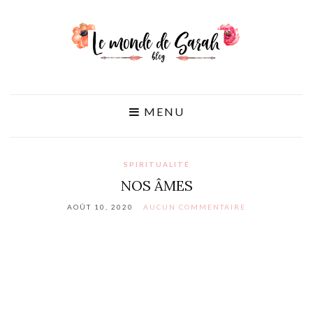
MENU
SPIRITUALITÉ
NOS ÂMES
AOÛT 10, 2020
AUCUN COMMENTAIRE