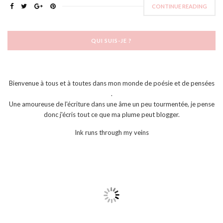
CONTINUE READING
QUI SUIS-JE ?
Bienvenue à tous et à toutes dans mon monde de poésie et de pensées
.
Une amoureuse de l'écriture dans une âme un peu tourmentée, je pense
donc j'écris tout ce que ma plume peut blogger.
Ink runs through my veins