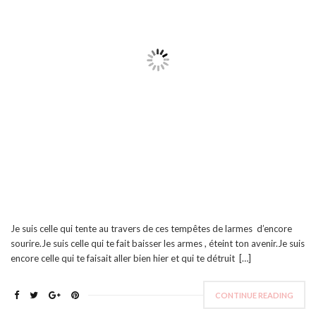
Je suis celle qui tente au travers de ces tempêtes de larmes d’encore
sourire.Je suis celle qui te fait baisser les armes , éteint ton avenir.Je suis
encore celle qui te faisait aller bien hier et qui te détruit […]
CONTINUE READING