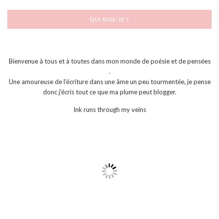
QUI SUIS-JE ?
Bienvenue à tous et à toutes dans mon monde de poésie et de pensées
.
Une amoureuse de l'écriture dans une âme un peu tourmentée, je pense
donc j'écris tout ce que ma plume peut blogger.
Ink runs through my veins