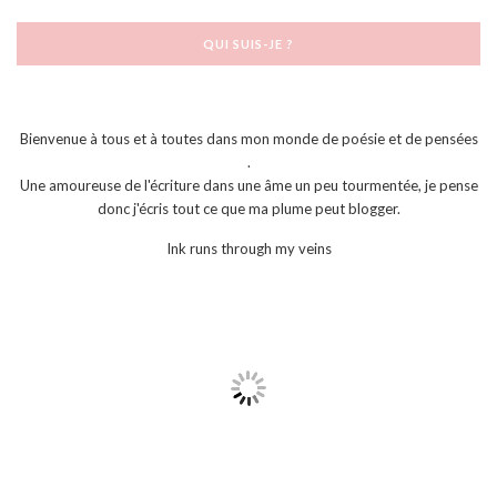
QUI SUIS-JE ?
Bienvenue à tous et à toutes dans mon monde de poésie et de pensées
.
Une amoureuse de l'écriture dans une âme un peu tourmentée, je pense
donc j'écris tout ce que ma plume peut blogger.
Ink runs through my veins