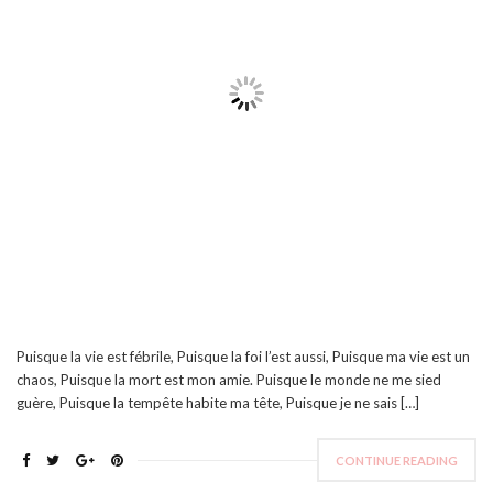
Puisque la vie est fébrile, Puisque la foi l’est aussi, Puisque ma vie est un
chaos, Puisque la mort est mon amie. Puisque le monde ne me sied
guère, Puisque la tempête habite ma tête, Puisque je ne sais […]
CONTINUE READING