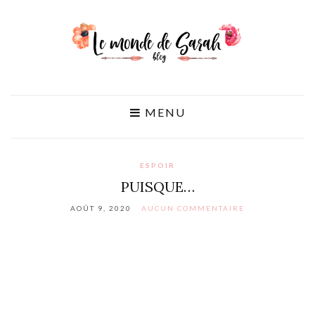
MENU
ESPOIR
PUISQUE…
AOÛT 9, 2020
AUCUN COMMENTAIRE