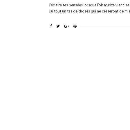
J’éclaire tes pensées lorsque l’obscurité vient les
Jai tout un tas de choses qui ne cesseront de m’ap