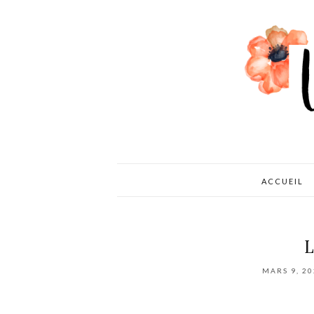
ACCUEIL
MARS 9, 20