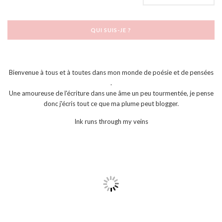
QUI SUIS-JE ?
Bienvenue à tous et à toutes dans mon monde de poésie et de pensées
.
Une amoureuse de l'écriture dans une âme un peu tourmentée, je pense
donc j'écris tout ce que ma plume peut blogger.
Ink runs through my veins