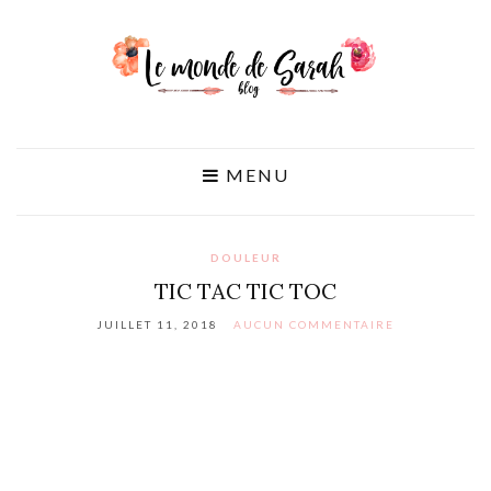
MENU
DOULEUR
TIC TAC TIC TOC
JUILLET 11, 2018
AUCUN COMMENTAIRE