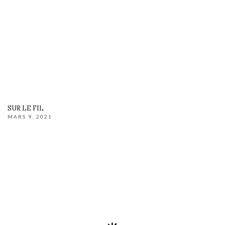
SUR LE FIL
MARS 9, 2021