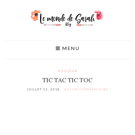
MENU
DOULEUR
TIC TAC TIC TOC
JUILLET 11, 2018
AUCUN COMMENTAIRE