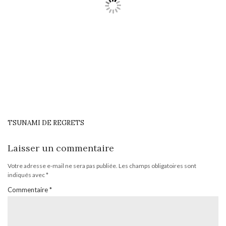
TSUNAMI DE REGRETS
Laisser un commentaire
Votre adresse e-mail ne sera pas publiée.
Les champs obligatoires sont
indiqués avec
*
Commentaire
*