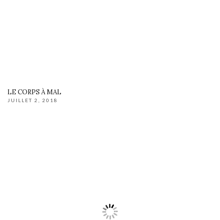
LE CORPS À MAL
JUILLET 2, 2018