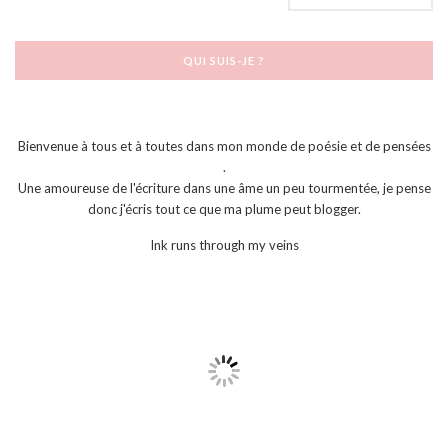
QUI SUIS-JE ?
Bienvenue à tous et à toutes dans mon monde de poésie et de pensées
.
Une amoureuse de l'écriture dans une âme un peu tourmentée, je pense
donc j'écris tout ce que ma plume peut blogger.
Ink runs through my veins