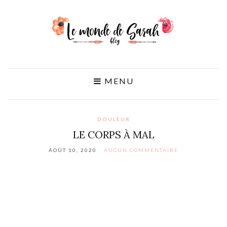
MENU
DOULEUR
LE CORPS À MAL
AOÛT 10, 2020
AUCUN COMMENTAIRE